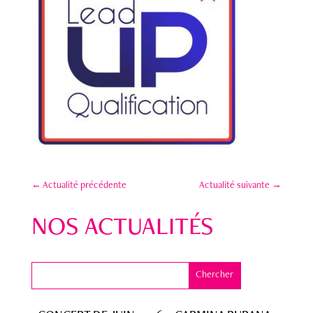
←
Actualité précédente
Actualité suivante
→
NOS ACTUALITÉS