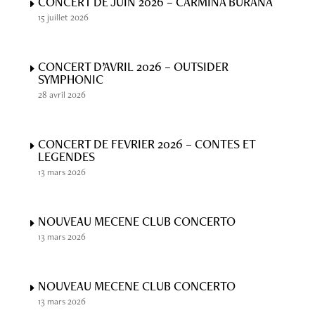
CONCERT DE JUIN 2026 – CARMINA BURANA
15 juillet 2026
CONCERT D’AVRIL 2026 – OUTSIDER
SYMPHONIC
28 avril 2026
CONCERT DE FEVRIER 2026 – CONTES ET
LEGENDES
13 mars 2026
NOUVEAU MECENE CLUB CONCERTO
13 mars 2026
NOUVEAU MECENE CLUB CONCERTO
13 mars 2026