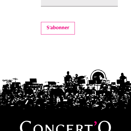
S'abonner