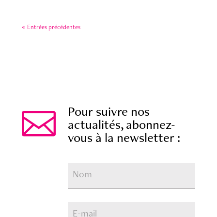
« Entrées précédentes

Pour suivre nos
actualités, abonnez-
vous à la newsletter :