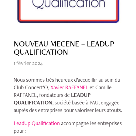
NOUVEAU MECENE – LEADUP
QUALIFICATION
1 février 2024
Nous sommes très heureux d’accueillir au sein du
Club Concert’O,
Xavier RAFFANEL
et Camille
RAFFANEL, fondateurs de
LEADUP
QUALIFICATION
, société basée à PAU, engagée
auprès des entreprises pour valoriser leurs atouts.
LeadUp Qualification
accompagne les entreprises
pour :