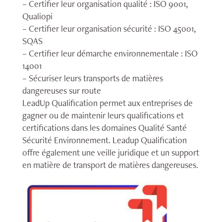
– Certifier leur organisation qualité : ISO 9001,
Qualiopi
– Certifier leur organisation sécurité : ISO 45001,
SQAS
– Certifier leur démarche environnementale : ISO
14001
– Sécuriser leurs transports de matières
dangereuses sur route
LeadUp Qualification permet aux entreprises de
gagner ou de maintenir leurs qualifications et
certifications dans les domaines Qualité Santé
Sécurité Environnement. Leadup Qualification
offre également une veille juridique et un support
en matière de transport de matières dangereuses.