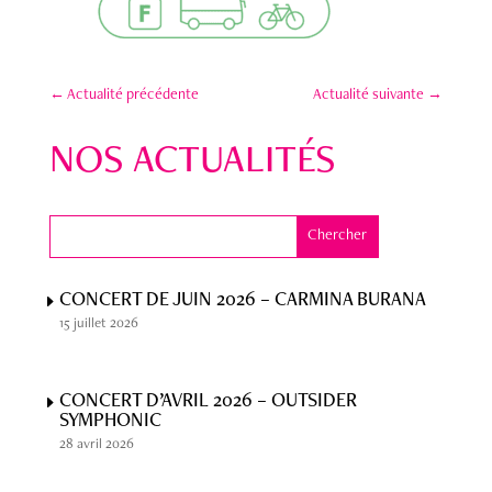
←
Actualité précédente
Actualité suivante
→
NOS ACTUALITÉS
CONCERT DE JUIN 2026 – CARMINA BURANA
15 juillet 2026
CONCERT D’AVRIL 2026 – OUTSIDER
SYMPHONIC
28 avril 2026