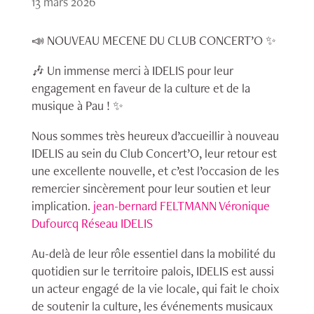
13 mars 2026
📣 NOUVEAU MECENE DU CLUB CONCERT’O ✨
🎶 Un immense merci à IDELIS pour leur
engagement en faveur de la culture et de la
musique à Pau ! ✨
Nous sommes très heureux d’accueillir à nouveau
IDELIS au sein du Club Concert’O, leur retour est
une excellente nouvelle, et c’est l’occasion de les
remercier sincèrement pour leur soutien et leur
implication.
jean-bernard FELTMANN
Véronique
Dufourcq
Réseau IDELIS
Au-delà de leur rôle essentiel dans la mobilité du
quotidien sur le territoire palois, IDELIS est aussi
un acteur engagé de la vie locale, qui fait le choix
de soutenir la culture, les événements musicaux