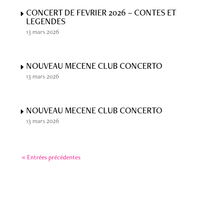
CONCERT DE FEVRIER 2026 – CONTES ET
LEGENDES
13 mars 2026
NOUVEAU MECENE CLUB CONCERTO
13 mars 2026
NOUVEAU MECENE CLUB CONCERTO
13 mars 2026
« Entrées précédentes