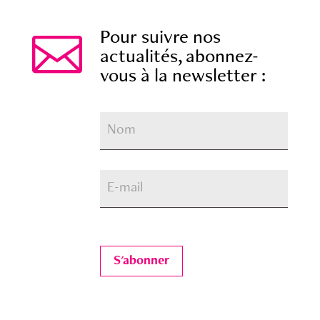

Pour suivre nos
actualités, abonnez-
vous à la newsletter :
S'abonner