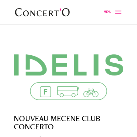
NOUVEAU MECENE CLUB
CONCERTO