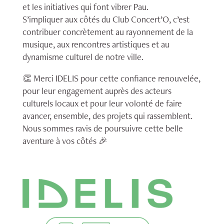
et les initiatives qui font vibrer Pau.
S’impliquer aux côtés du Club Concert’O, c’est
contribuer concrètement au rayonnement de la
musique, aux rencontres artistiques et au
dynamisme culturel de notre ville.
👏 Merci IDELIS pour cette confiance renouvelée,
pour leur engagement auprès des acteurs
culturels locaux et pour leur volonté de faire
avancer, ensemble, des projets qui rassemblent.
Nous sommes ravis de poursuivre cette belle
aventure à vos côtés 🎉