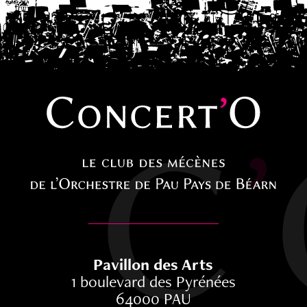
Pavillon des Arts
1 boulevard des Pyrénées
64000 PAU