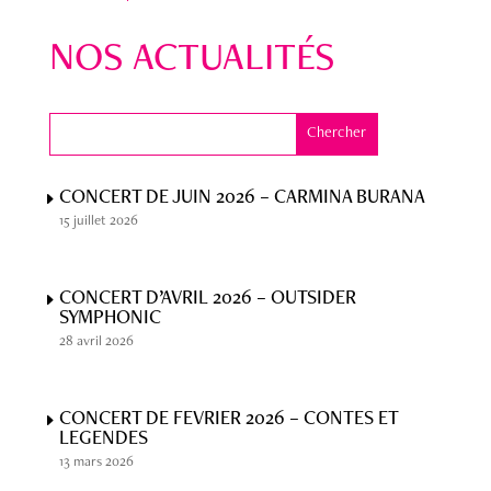
NOS ACTUALITÉS
CONCERT DE JUIN 2026 – CARMINA BURANA
15 juillet 2026
CONCERT D’AVRIL 2026 – OUTSIDER
SYMPHONIC
28 avril 2026
CONCERT DE FEVRIER 2026 – CONTES ET
LEGENDES
13 mars 2026