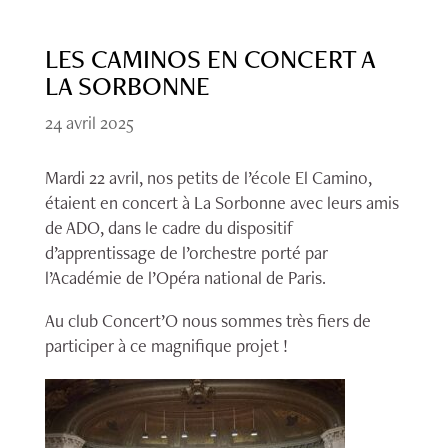
LES CAMINOS EN CONCERT A
LA SORBONNE
24 avril 2025
Mardi 22 avril, nos petits de l’école El Camino,
étaient en concert à La Sorbonne avec leurs amis
de ADO, dans le cadre du dispositif
d’apprentissage de l’orchestre porté par
l’Académie de l’Opéra national de Paris.
Au club Concert’O nous sommes très fiers de
participer à ce magnifique projet !