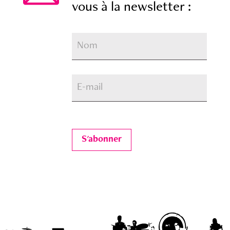
vous à la newsletter :
S'abonner