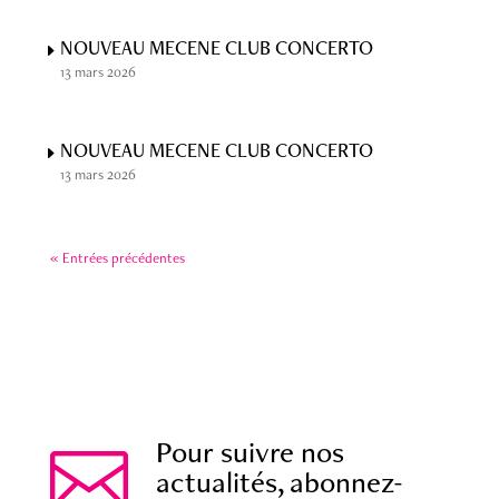
NOUVEAU MECENE CLUB CONCERTO
13 mars 2026
NOUVEAU MECENE CLUB CONCERTO
13 mars 2026
« Entrées précédentes

Pour suivre nos
actualités, abonnez-